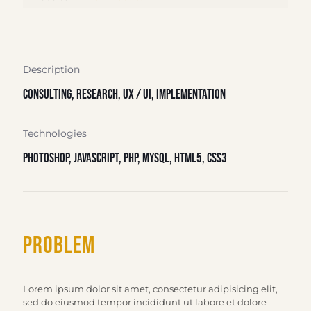
Description
Consulting, Research, UX / UI, Implementation
Technologies
Photoshop, JavaScript, PHP, MySQL, HTML5, CSS3
Problem
Lorem ipsum dolor sit amet, consectetur adipisicing elit,
sed do eiusmod tempor incididunt ut labore et dolore