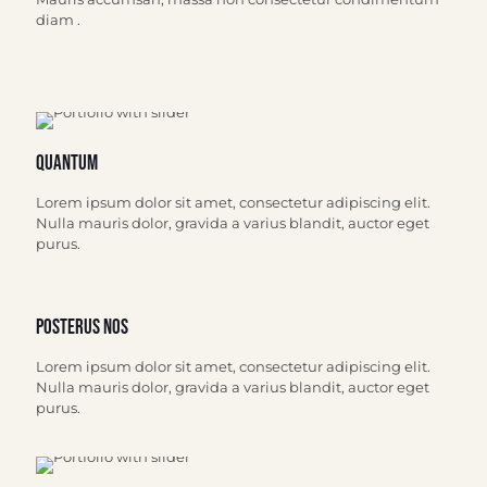
diam .
Quantum
Lorem ipsum dolor sit amet, consectetur adipiscing elit.
Nulla mauris dolor, gravida a varius blandit, auctor eget
purus.
Posterus nos
Lorem ipsum dolor sit amet, consectetur adipiscing elit.
Nulla mauris dolor, gravida a varius blandit, auctor eget
purus.